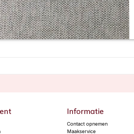
ent
Informatie
Contact opnemen
n
Maakservice