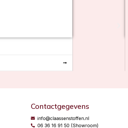
Contactgegevens
info@claassenstoffen.nl
06 36 16 91 50 (Showroom)