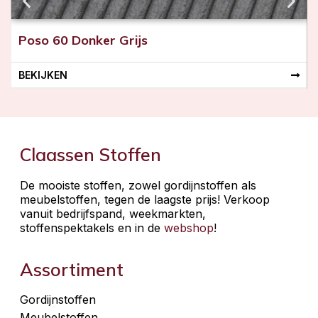
Poso 60 Donker Grijs
BEKIJKEN
Claassen Stoffen
De mooiste stoffen, zowel gordijnstoffen als
meubelstoffen, tegen de laagste prijs! Verkoop
vanuit bedrijfspand, weekmarkten,
stoffenspektakels en in de
webshop
!
Assortiment
Gordijnstoffen
Meubelstoffen