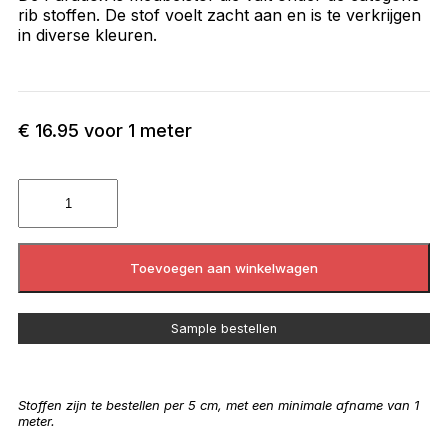
rib stoffen. De stof voelt zacht aan en is te verkrijgen
in diverse kleuren.
€
16.95
voor 1 meter
Toevoegen aan winkelwagen
Sample bestellen
Stoffen zijn te bestellen per 5 cm, met een minimale afname van 1
meter.