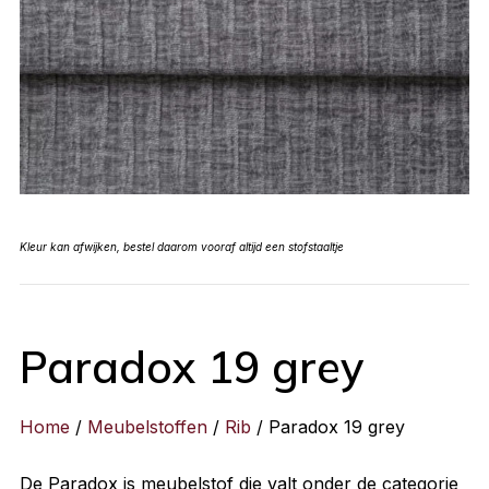
Kleur kan afwijken, bestel daarom vooraf altijd een stofstaaltje
Paradox 19 grey
Home
/
Meubelstoffen
/
Rib
/ Paradox 19 grey
De Paradox is meubelstof die valt onder de categorie