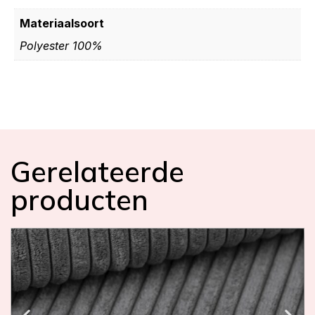
Materiaalsoort
Polyester 100%
Gerelateerde
producten