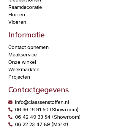
Raamdecoratie
Horren
Vloeren
Informatie
Contact opnemen
Maakservice
Onze winkel
Weekmarkten
Projecten
Contactgegevens
info@claassenstoffen.nl
06 36 16 91 50 (Showroom)
06 42 49 33 54 (Showroom)
06 22 23 47 89 (Markt)