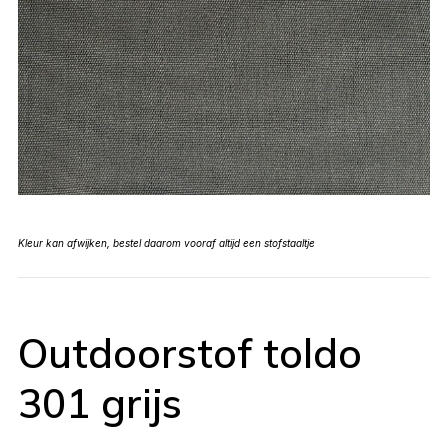
Kleur kan afwijken, bestel daarom vooraf altijd een stofstaaltje
Outdoorstof toldo
301 grijs