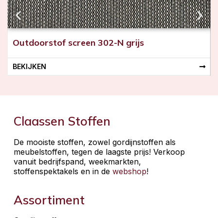
Outdoorstof screen 302-N grijs
BEKIJKEN
Claassen Stoffen
De mooiste stoffen, zowel gordijnstoffen als
meubelstoffen, tegen de laagste prijs! Verkoop
vanuit bedrijfspand, weekmarkten,
stoffenspektakels en in de
webshop
!
Assortiment