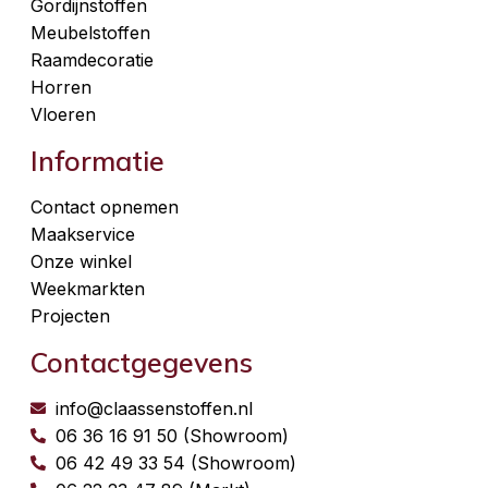
Gordijnstoffen
Meubelstoffen
Raamdecoratie
Horren
Vloeren
Informatie
Contact opnemen
Maakservice
Onze winkel
Weekmarkten
Projecten
Contactgegevens
info@claassenstoffen.nl
06 36 16 91 50 (Showroom)
06 42 49 33 54 (Showroom)