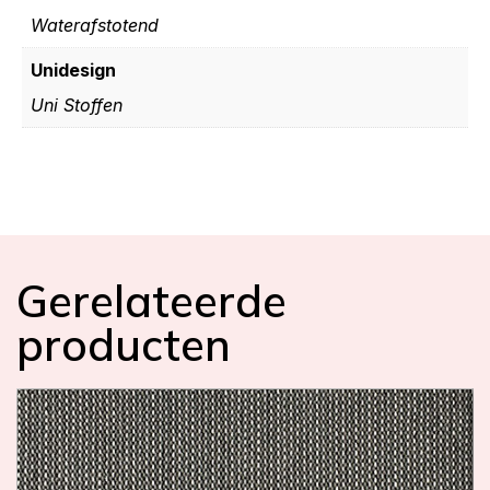
Waterafstotend
Unidesign
Uni Stoffen
Gerelateerde
producten