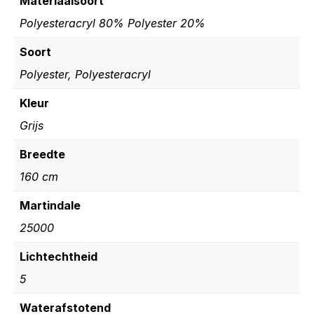
Materiaalsoort
Polyesteracryl 80% Polyester 20%
Soort
Polyester, Polyesteracryl
Kleur
Grijs
Breedte
160 cm
Martindale
25000
Lichtechtheid
5
Waterafstotend