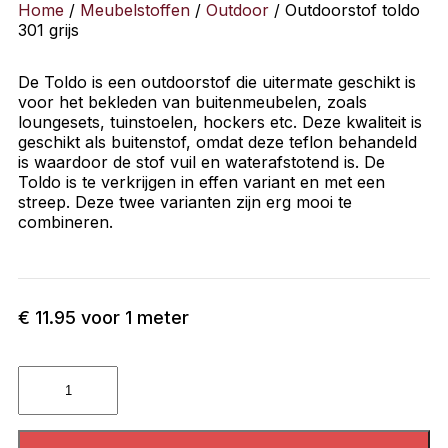
Home
/
Meubelstoffen
/
Outdoor
/ Outdoorstof toldo
301 grijs
De Toldo is een outdoorstof die uitermate geschikt is
voor het bekleden van buitenmeubelen, zoals
loungesets, tuinstoelen, hockers etc. Deze kwaliteit is
geschikt als buitenstof, omdat deze teflon behandeld
is waardoor de stof vuil en waterafstotend is. De
Toldo is te verkrijgen in effen variant en met een
streep. Deze twee varianten zijn erg mooi te
combineren.
€
11.95
voor 1 meter