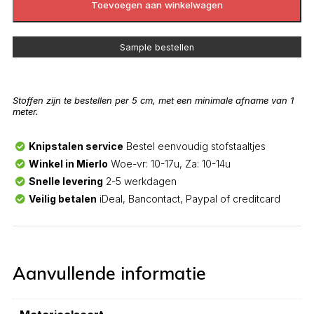
Toevoegen aan winkelwagen
Sample bestellen
Stoffen zijn te bestellen per 5 cm, met een minimale afname van 1
meter.
Knipstalen service
Bestel eenvoudig stofstaaltjes
Winkel in Mierlo
Woe-vr: 10-17u, Za: 10-14u
Snelle levering
2-5 werkdagen
Veilig betalen
iDeal, Bancontact, Paypal of creditcard
Aanvullende informatie