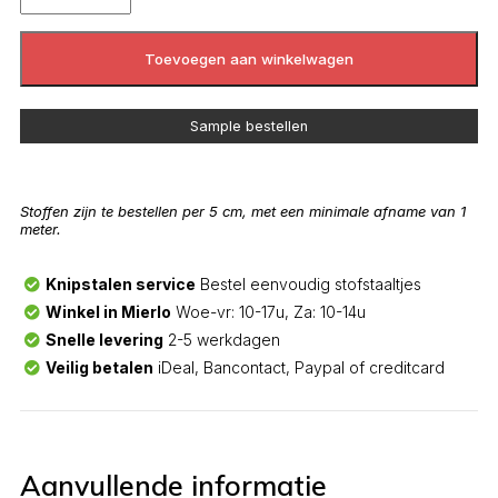
Toevoegen aan winkelwagen
Sample bestellen
Stoffen zijn te bestellen per 5 cm, met een minimale afname van 1
meter.
Knipstalen service
Bestel eenvoudig stofstaaltjes
Winkel in Mierlo
Woe-vr: 10-17u, Za: 10-14u
Snelle levering
2-5 werkdagen
Veilig betalen
iDeal, Bancontact, Paypal of creditcard
Aanvullende informatie