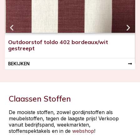
Outdoorstof toldo 402 bordeaux/wit
gestreept
BEKIJKEN
Claassen Stoffen
De mooiste stoffen, zowel gordijnstoffen als
meubelstoffen, tegen de laagste prijs! Verkoop
vanuit bedrijfspand, weekmarkten,
stoffenspektakels en in de
webshop
!