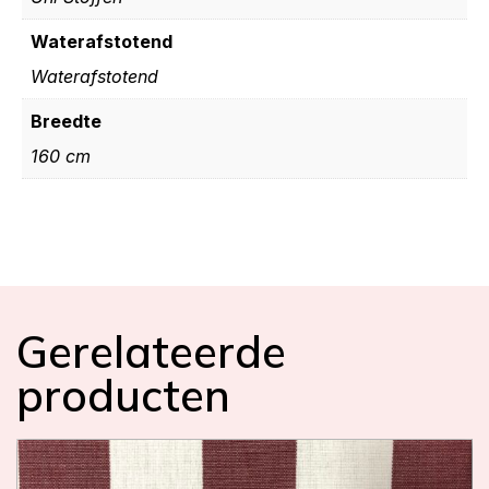
Waterafstotend
Waterafstotend
Breedte
160 cm
Gerelateerde
producten