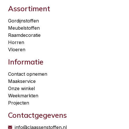
Assortiment
Gordijnstoffen
Meubelstoffen
Raamdecoratie
Horren
Vloeren
Informatie
Contact opnemen
Maakservice
Onze winkel
Weekmarkten
Projecten
Contactgegevens
info@claassenstoffen.nl