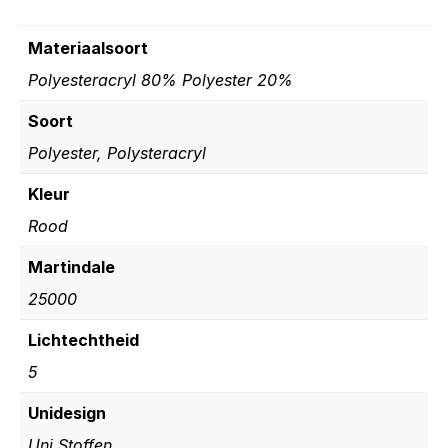
Materiaalsoort
Polyesteracryl 80% Polyester 20%
Soort
Polyester, Polysteracryl
Kleur
Rood
Martindale
25000
Lichtechtheid
5
Unidesign
Uni Stoffen