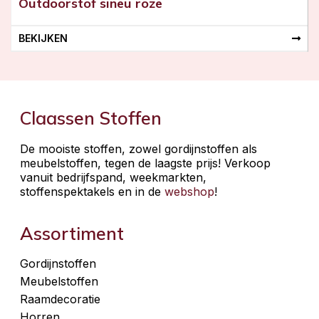
Outdoorstof sineu roze
BEKIJKEN
Claassen Stoffen
De mooiste stoffen, zowel gordijnstoffen als
meubelstoffen, tegen de laagste prijs! Verkoop
vanuit bedrijfspand, weekmarkten,
stoffenspektakels en in de
webshop
!
Assortiment
Gordijnstoffen
Meubelstoffen
Raamdecoratie
Horren