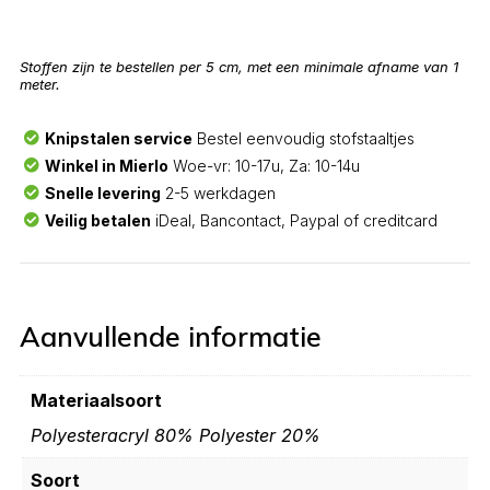
Stoffen zijn te bestellen per 5 cm, met een minimale afname van 1
meter.
Knipstalen service
Bestel eenvoudig stofstaaltjes
Winkel in Mierlo
Woe-vr: 10-17u, Za: 10-14u
Snelle levering
2-5 werkdagen
Veilig betalen
iDeal, Bancontact, Paypal of creditcard
Aanvullende informatie
Materiaalsoort
Polyesteracryl 80% Polyester 20%
Soort