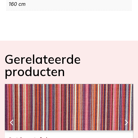
160 cm
Gerelateerde
producten