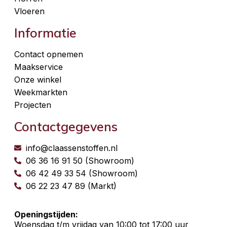
Vloeren
Informatie
Contact opnemen
Maakservice
Onze winkel
Weekmarkten
Projecten
Contactgegevens
info@claassenstoffen.nl
06 36 16 91 50 (Showroom)
06 42 49 33 54 (Showroom)
06 22 23 47 89 (Markt)
Openingstijden:
Woensdag t/m vrijdag van 10:00 tot 17:00 uur