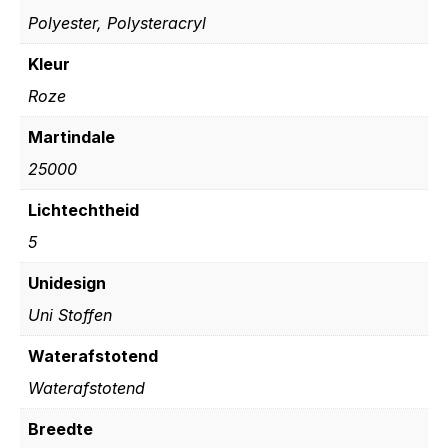
Polyester, Polysteracryl
Kleur
Roze
Martindale
25000
Lichtechtheid
5
Unidesign
Uni Stoffen
Waterafstotend
Waterafstotend
Breedte