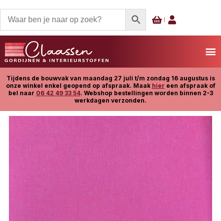
Tijdens de bouwvak van maandag 27 juli t/m zondag 16 augustus is
onze winkel enkel geopend op afspraak. Maak
hier
een afspraak of
bel naar
06 42 49 33 54
. Webshop bestellingen worden binnen 2-3
werkdagen verzonden.