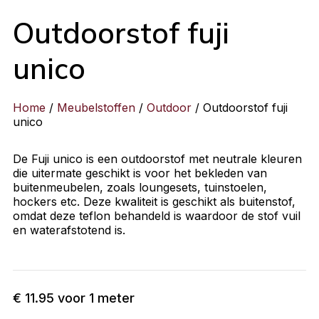
Outdoorstof fuji
unico
Home
/
Meubelstoffen
/
Outdoor
/ Outdoorstof fuji
unico
De Fuji unico is een outdoorstof met neutrale kleuren
die uitermate geschikt is voor het bekleden van
buitenmeubelen, zoals loungesets, tuinstoelen,
hockers etc. Deze kwaliteit is geschikt als buitenstof,
omdat deze teflon behandeld is waardoor de stof vuil
en waterafstotend is.
€
11.95
voor 1 meter