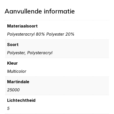
Aanvullende informatie
Materiaalsoort
Polyesteracryl 80% Polyester 20%
Soort
Polyester, Polysteracryl
Kleur
Multicolor
Martindale
25000
Lichtechtheid
5