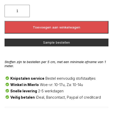
Toevoegen aan winkelwagen
Sample bestellen
Stoffen zijn te bestellen per 5 cm, met een minimale afname van 1
meter.
Knipstalen service
Bestel eenvoudig stofstaaltjes
Winkel in Mierlo
Woe-vr: 10-17u, Za: 10-14u
Snelle levering
2-5 werkdagen
Veilig betalen
iDeal, Bancontact, Paypal of creditcard