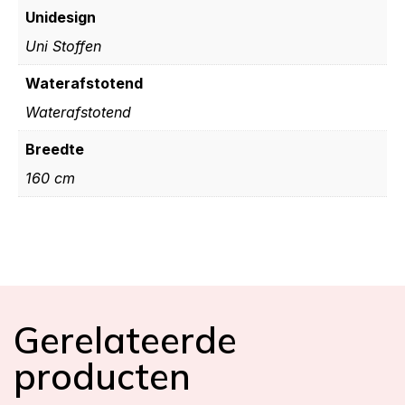
Unidesign
Uni Stoffen
Waterafstotend
Waterafstotend
Breedte
160 cm
Gerelateerde
producten