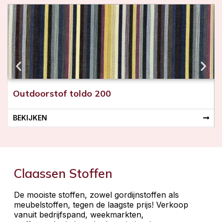
Outdoorstof toldo 200
BEKIJKEN
Claassen Stoffen
De mooiste stoffen, zowel gordijnstoffen als
meubelstoffen, tegen de laagste prijs! Verkoop
vanuit bedrijfspand, weekmarkten,