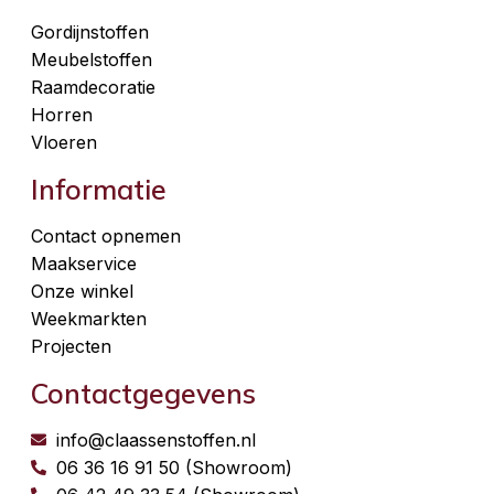
Gordijnstoffen
Meubelstoffen
Raamdecoratie
Horren
Vloeren
Informatie
Contact opnemen
Maakservice
Onze winkel
Weekmarkten
Projecten
Contactgegevens
info@claassenstoffen.nl
06 36 16 91 50 (Showroom)