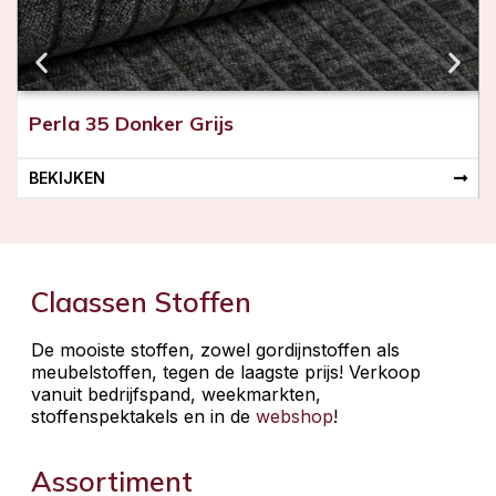
Perla 35 Donker Grijs
BEKIJKEN
Claassen Stoffen
De mooiste stoffen, zowel gordijnstoffen als
meubelstoffen, tegen de laagste prijs! Verkoop
vanuit bedrijfspand, weekmarkten,
stoffenspektakels en in de
webshop
!
Assortiment