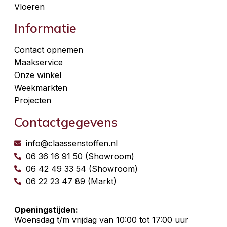
Vloeren
Informatie
Contact opnemen
Maakservice
Onze winkel
Weekmarkten
Projecten
Contactgegevens
info@claassenstoffen.nl
06 36 16 91 50 (Showroom)
06 42 49 33 54 (Showroom)
06 22 23 47 89 (Markt)
Openingstijden:
Woensdag t/m vrijdag van 10:00 tot 17:00 uur