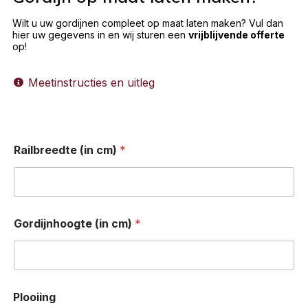
Wilt u uw gordijnen compleet op maat laten maken? Vul dan
hier uw gegevens in en wij sturen een
vrijblijvende offerte
op!
Meetinstructies en uitleg
Railbreedte (in cm)
*
Gordijnhoogte (in cm)
*
Plooiing