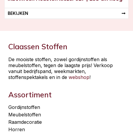
BEKIJKEN
Claassen Stoffen
De mooiste stoffen, zowel gordijnstoffen als
meubelstoffen, tegen de laagste prijs! Verkoop
vanuit bedrijfspand, weekmarkten,
stoffenspektakels en in de
webshop
!
Assortiment
Gordijnstoffen
Meubelstoffen
Raamdecoratie
Horren