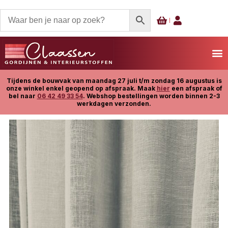
Tijdens de bouwvak van maandag 27 juli t/m zondag 16 augustus is
onze winkel enkel geopend op afspraak. Maak
hier
een afspraak of
bel naar
06 42 49 33 54
. Webshop bestellingen worden binnen 2-3
werkdagen verzonden.