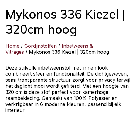
Mykonos 336 Kiezel |
320cm hoog
Home
/
Gordijnstoffen
/
Inbetweens &
Vitrages
/ Mykonos 336 Kiezel | 320cm hoog
Deze stijlvolle inbetweenstof met linnen look
combineert sfeer en functionaliteit. De dichtgeweven,
semi-transparante structuur zorgt voor privacy terwijl
het daglicht mooi wordt gefilterd. Met een hoogte van
320 cm is deze stof perfect voor kamerhoge
raambekleding. Gemaakt van 100% Polyester en
verkrijgbaar in 6 moderne kleuren, passend bij elk
interieur