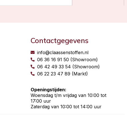
Contactgegevens
info@claassenstoffen.nl
06 36 16 91 50 (Showroom)
06 42 49 33 54 (Showroom)
06 22 23 47 89 (Markt)
Openingstijden:
Woensdag t/m vrijdag van 10:00 tot
17:00 uur
Zaterdag van 10:00 tot 14:00 uur