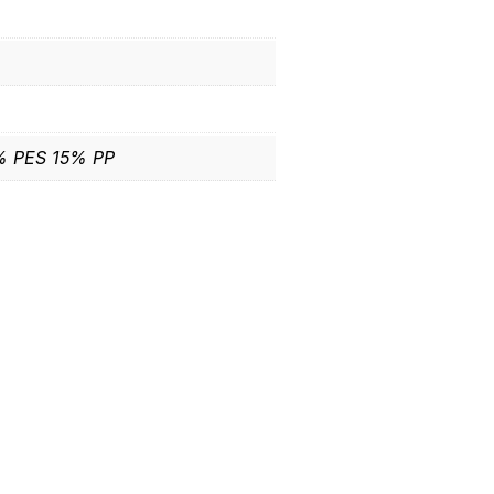
 PES 15% PP