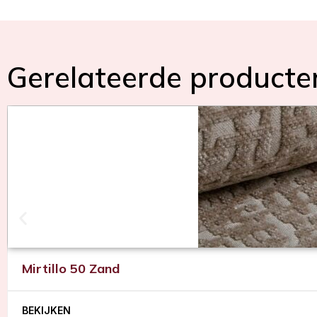
Gerelateerde producte
Mirtillo 50 Zand
BEKIJKEN