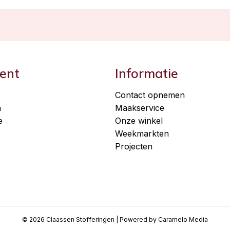
ent
Informatie
Contact opnemen
n
Maakservice
e
Onze winkel
Weekmarkten
Projecten
© 2026 Claassen Stofferingen | Powered by Caramelo Media