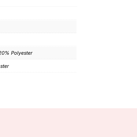
20% Polyester
ster