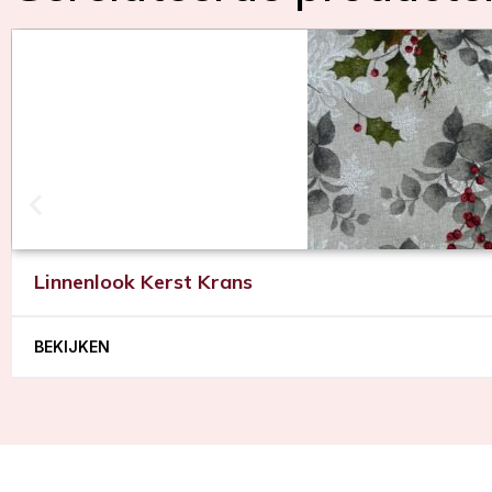
Linnenlook Kerst Krans
BEKIJKEN