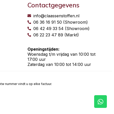
Contactgegevens
info@claassenstoffen.nl
06 36 16 91 50 (Showroom)
06 42 49 33 54 (Showroom)
06 22 23 47 89 (Markt)
Openingstijden:
Woensdag t/m vrijdag van 10:00 tot
17:00 uur
Zaterdag van 10:00 tot 14:00 uur
t btw nummer vindt u op elke factuur.