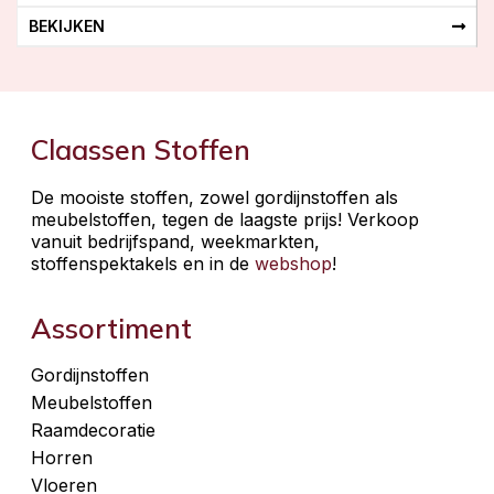
BEKIJKEN
Claassen Stoffen
De mooiste stoffen, zowel gordijnstoffen als
meubelstoffen, tegen de laagste prijs! Verkoop
vanuit bedrijfspand, weekmarkten,
stoffenspektakels en in de
webshop
!
Assortiment
Gordijnstoffen
Meubelstoffen
Raamdecoratie
Horren
Vloeren