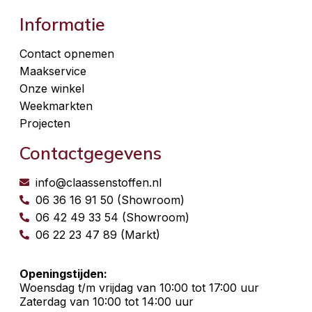
Informatie
Contact opnemen
Maakservice
Onze winkel
Weekmarkten
Projecten
Contactgegevens
info@claassenstoffen.nl
06 36 16 91 50 (Showroom)
06 42 49 33 54 (Showroom)
06 22 23 47 89 (Markt)
Openingstijden:
Woensdag t/m vrijdag van 10:00 tot 17:00 uur
Zaterdag van 10:00 tot 14:00 uur