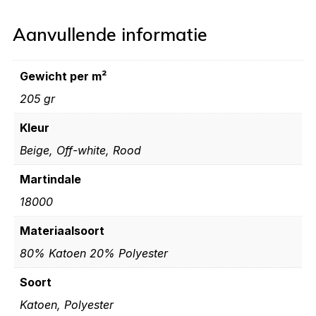
Aanvullende informatie
Gewicht per m²
205 gr
Kleur
Beige, Off-white, Rood
Martindale
18000
Materiaalsoort
80% Katoen 20% Polyester
Soort
Katoen, Polyester