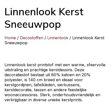
Linnenlook Kerst
Sneeuwpop
Home
/
Decostoffen
/
Linnenlook
/ Linnenlook Kerst
Sneeuwpop
Linnenlook kerst printstof met een warme, sfeervolle
uitstraling en prachtige kerstdessins. Deze
decoratiestof bestaat uit 80% katoen en 20%
polyester, is 140 cm breed en ideaal voor
kerstgordijnen, tafelkleden, sierkussens,
kerstdecoratie, tassen en andere feestelijke
woonaccessoires. Sterk, onderhoudsvriendelijk en
verkrijgbaar in diverse unieke kerstprints.