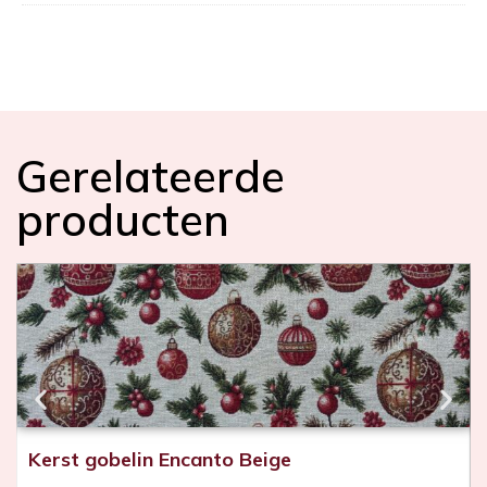
Gerelateerde
producten
Kerst gobelin Encanto Beige