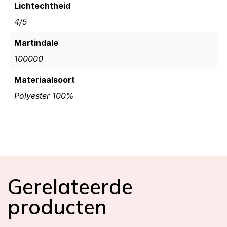
Lichtechtheid
4/5
Martindale
100000
Materiaalsoort
Polyester 100%
Gerelateerde
producten