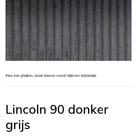
Kleur kan afwijken, bestel daarom vooraf altijd een stofstaaltje
Lincoln 90 donker
grijs