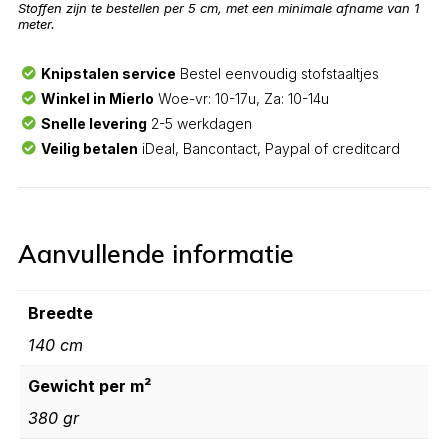
Stoffen zijn te bestellen per 5 cm, met een minimale afname van 1
meter.
Knipstalen service
Bestel eenvoudig stofstaaltjes
Winkel in Mierlo
Woe-vr: 10-17u, Za: 10-14u
Snelle levering
2-5 werkdagen
Veilig betalen
iDeal, Bancontact, Paypal of creditcard
Aanvullende informatie
Breedte
140 cm
Gewicht per m²
380 gr