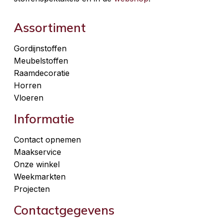
Assortiment
Gordijnstoffen
Meubelstoffen
Raamdecoratie
Horren
Vloeren
Informatie
Contact opnemen
Maakservice
Onze winkel
Weekmarkten
Projecten
Contactgegevens