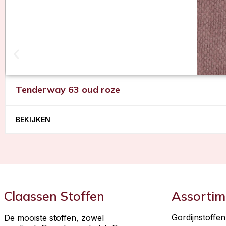
Tenderway 63 oud roze
BEKIJKEN
Claassen Stoffen
Assortim
Gordijnstoffen
De mooiste stoffen, zowel