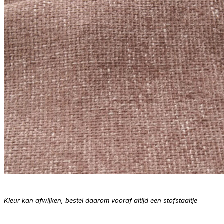
Kleur kan afwijken, bestel daarom vooraf altijd een stofstaaltje