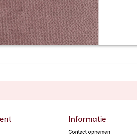
ent
Informatie
Contact opnemen