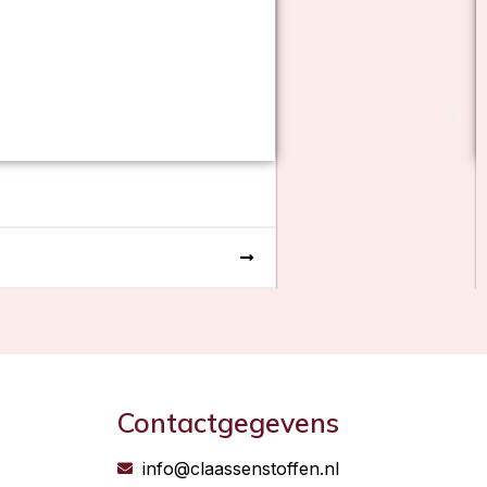
Contactgegevens
info@claassenstoffen.nl