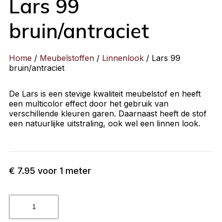
Lars 99
bruin/antraciet
Home
/
Meubelstoffen
/
Linnenlook
/ Lars 99
bruin/antraciet
De Lars is een stevige kwaliteit meubelstof en heeft
een multicolor effect door het gebruik van
verschillende kleuren garen. Daarnaast heeft de stof
een natuurlijke uitstraling, ook wel een linnen look.
€
7.95
voor 1 meter