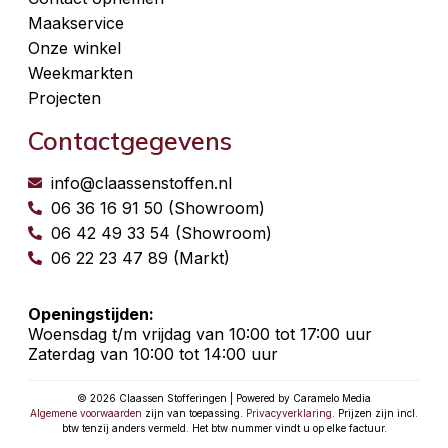
Maakservice
Onze winkel
Weekmarkten
Projecten
Contactgegevens
info@claassenstoffen.nl
06 36 16 91 50 (Showroom)
06 42 49 33 54 (Showroom)
06 22 23 47 89 (Markt)
Openingstijden:
Woensdag t/m vrijdag van 10:00 tot 17:00 uur
Zaterdag van 10:00 tot 14:00 uur
© 2026 Claassen Stofferingen | Powered by Caramelo Media
Algemene voorwaarden
zijn van toepassing.
Privacyverklaring
. Prijzen zijn incl.
btw tenzij anders vermeld. Het btw nummer vindt u op elke factuur.