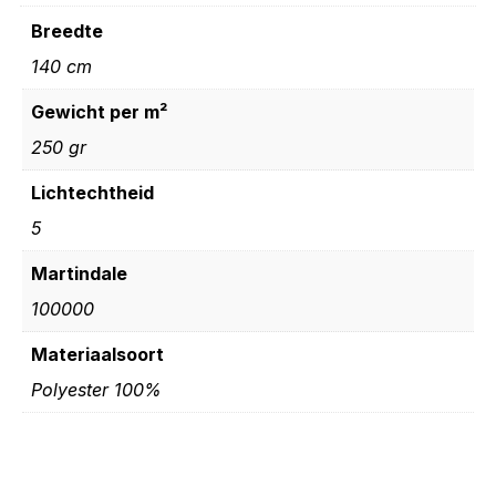
Breedte
140 cm
Gewicht per m²
250 gr
Lichtechtheid
5
Martindale
100000
Materiaalsoort
Polyester 100%