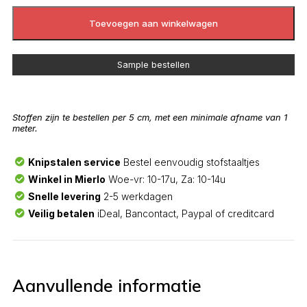
Toevoegen aan winkelwagen
Sample bestellen
Stoffen zijn te bestellen per 5 cm, met een minimale afname van 1
meter.
Knipstalen service
Bestel eenvoudig stofstaaltjes
Winkel in Mierlo
Woe-vr: 10-17u, Za: 10-14u
Snelle levering
2-5 werkdagen
Veilig betalen
iDeal, Bancontact, Paypal of creditcard
Aanvullende informatie