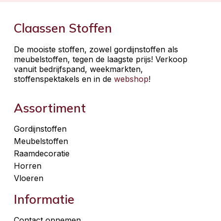
Claassen Stoffen
De mooiste stoffen, zowel gordijnstoffen als
meubelstoffen, tegen de laagste prijs! Verkoop
vanuit bedrijfspand, weekmarkten,
stoffenspektakels en in de
webshop
!
Assortiment
Gordijnstoffen
Meubelstoffen
Raamdecoratie
Horren
Vloeren
Informatie
Contact opnemen