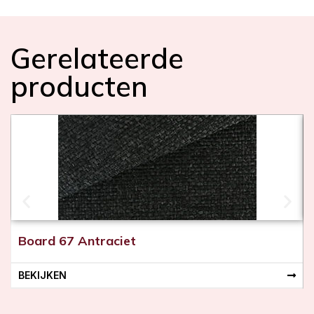
Gerelateerde
producten
Board 67 Antraciet
BEKIJKEN