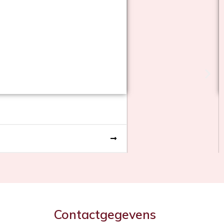
Contactgegevens