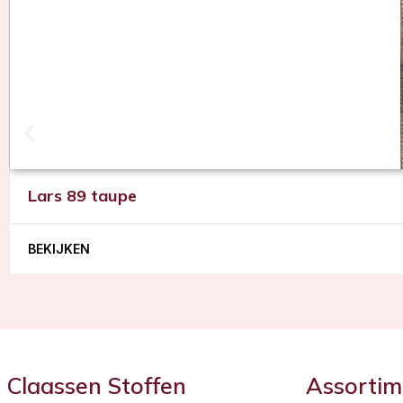
Lars 89 taupe
BEKIJKEN
Claassen Stoffen
Assortim