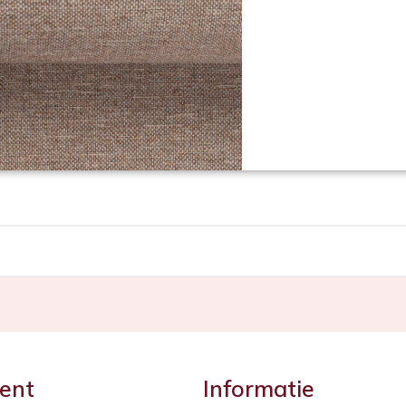
ent
Informatie