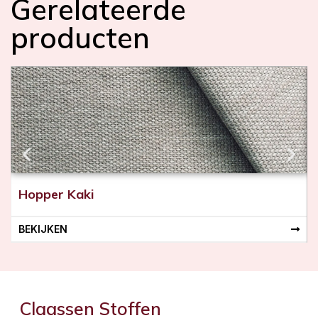
Gerelateerde
producten
Hopper Kaki
BEKIJKEN
Claassen Stoffen