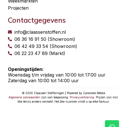
Weekmarkten
Projecten
Contactgegevens
info@claassenstoffen.nl
06 36 16 91 50 (Showroom)
06 42 49 33 54 (Showroom)
06 22 23 47 89 (Markt)
Openingstijden:
Woensdag t/m vrijdag van 10:00 tot 17:00 uur
Zaterdag van 10:00 tot 14:00 uur
© 2026 Claassen Stofferingen | Powered by Caramelo Media
Algemene voorwaarden
zijn van toepassing.
Privacyverklaring
. Prijzen zijn incl.
btw tenzij anders vermeld. Het btw nummer vindt u op elke factuur.