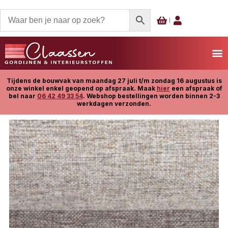
Tijdens de bouwvak van maandag 27 juli t/m zondag 16 augustus is
onze winkel enkel geopend op afspraak. Maak
hier
een afspraak of
bel naar
06 42 49 33 54
. Webshop bestellingen worden binnen 2-3
werkdagen verzonden.