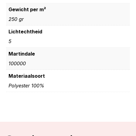
Gewicht per m²
250 gr
Lichtechtheid
5
Martindale
100000
Materiaalsoort
Polyester 100%