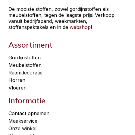
De mooiste stoffen, zowel gordijnstoffen als
meubelstoffen, tegen de laagste prijs! Verkoop
vanuit bedrijfspand, weekmarkten,
stoffenspektakels en in de
webshop
!
Assortiment
Gordijnstoffen
Meubelstoffen
Raamdecoratie
Horren
Vloeren
Informatie
Contact opnemen
Maakservice
Onze winkel