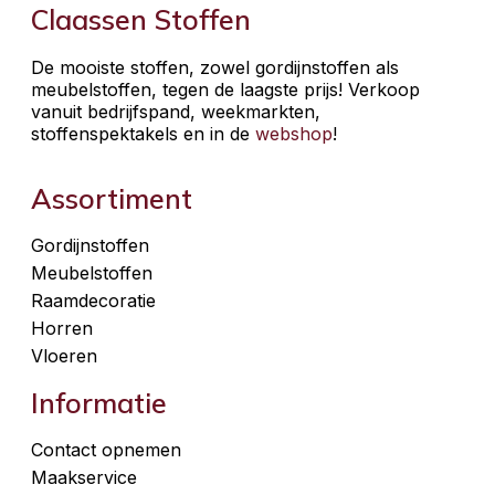
Claassen Stoffen
De mooiste stoffen, zowel gordijnstoffen als
meubelstoffen, tegen de laagste prijs! Verkoop
vanuit bedrijfspand, weekmarkten,
stoffenspektakels en in de
webshop
!
Assortiment
Gordijnstoffen
Meubelstoffen
Raamdecoratie
Horren
Vloeren
Informatie
Contact opnemen
Maakservice