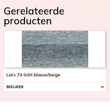
Gerelateerde
producten
Lars 74 licht blauw/beige
BEKIJKEN