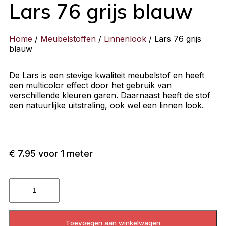
Lars 76 grijs blauw
Home
/
Meubelstoffen
/
Linnenlook
/ Lars 76 grijs
blauw
De Lars is een stevige kwaliteit meubelstof en heeft
een multicolor effect door het gebruik van
verschillende kleuren garen. Daarnaast heeft de stof
een natuurlijke uitstraling, ook wel een linnen look.
€
7.95
voor 1 meter
Toevoegen aan winkelwagen