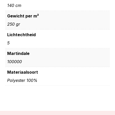
140 cm
Gewicht per m²
250 gr
Lichtechtheid
5
Martindale
100000
Materiaalsoort
Polyester 100%