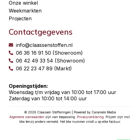
Onze winkel
Weekmarkten
Projecten
Contactgegevens
info@claassenstoffen.nl
06 36 16 91 50 (Showroom)
06 42 49 33 54 (Showroom)
06 22 23 47 89 (Markt)
Openingstijden:
Woensdag t/m vrijdag van 10:00 tot 17:00 uur
Zaterdag van 10:00 tot 14:00 uur
© 2026 Claassen Stofferingen | Powered by Caramelo Media
Algemene voorwaarden
zijn van toepassing.
Privacyverklaring
. Prijzen zijn incl.
btw tenzij anders vermeld. Het btw nummer vindt u op elke factuur.