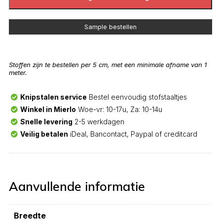
Sample bestellen
Stoffen zijn te bestellen per 5 cm, met een minimale afname van 1
meter.
Knipstalen service
Bestel eenvoudig stofstaaltjes
Winkel in Mierlo
Woe-vr: 10-17u, Za: 10-14u
Snelle levering
2-5 werkdagen
Veilig betalen
iDeal, Bancontact, Paypal of creditcard
Aanvullende informatie
Breedte