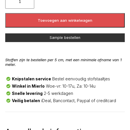
Toevoegen aan winkelwagen
Sample bestellen
Stoffen zijn te bestellen per 5 cm, met een minimale afname van 1
meter.
Knipstalen service
Bestel eenvoudig stofstaaltjes
Winkel in Mierlo
Woe-vr: 10-17u, Za: 10-14u
Snelle levering
2-5 werkdagen
Veilig betalen
iDeal, Bancontact, Paypal of creditcard