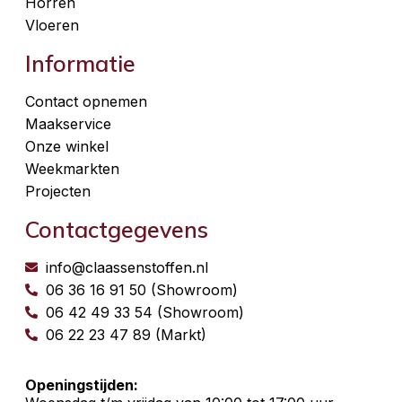
Horren
Vloeren
Informatie
Contact opnemen
Maakservice
Onze winkel
Weekmarkten
Projecten
Contactgegevens
info@claassenstoffen.nl
06 36 16 91 50 (Showroom)
06 42 49 33 54 (Showroom)
06 22 23 47 89 (Markt)
Openingstijden: