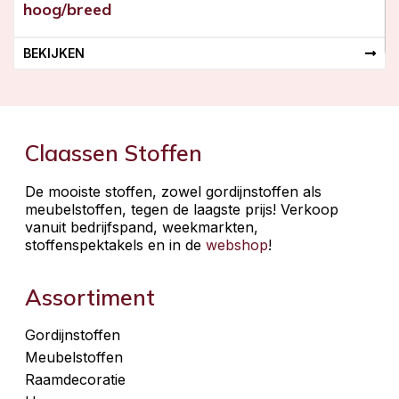
hoog/breed
BEKIJKEN
Claassen Stoffen
De mooiste stoffen, zowel gordijnstoffen als
meubelstoffen, tegen de laagste prijs! Verkoop
vanuit bedrijfspand, weekmarkten,
stoffenspektakels en in de
webshop
!
Assortiment
Gordijnstoffen
Meubelstoffen
Raamdecoratie