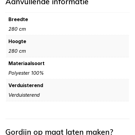
Aanvullende informatie
Breedte
280 cm
Hoogte
280 cm
Materiaalsoort
Polyester 100%
Verduisterend
Verduisterend
Gordijn op maat laten maken?