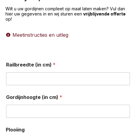
Wilt u uw gordijnen compleet op maat laten maken? Vul dan
hier uw gegevens in en wij sturen een
vrijblijvende offerte
op!
Meetinstructies en uitleg
Railbreedte (in cm)
*
Gordijnhoogte (in cm)
*
Plooiing