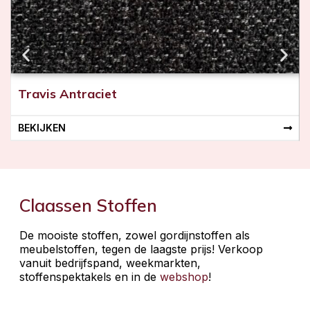
Travis Antraciet
BEKIJKEN
Claassen Stoffen
De mooiste stoffen, zowel gordijnstoffen als
meubelstoffen, tegen de laagste prijs! Verkoop
vanuit bedrijfspand, weekmarkten,
stoffenspektakels en in de
webshop
!