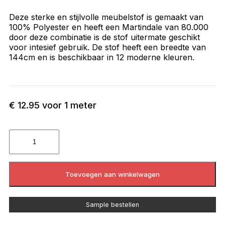
Deze sterke en stijlvolle meubelstof is gemaakt van
100% Polyester en heeft een Martindale van 80.000
door deze combinatie is de stof uitermate geschikt
voor intesief gebruik. De stof heeft een breedte van
144cm en is beschikbaar in 12 moderne kleuren.
€
12.95
voor 1 meter
Toevoegen aan winkelwagen
Sample bestellen