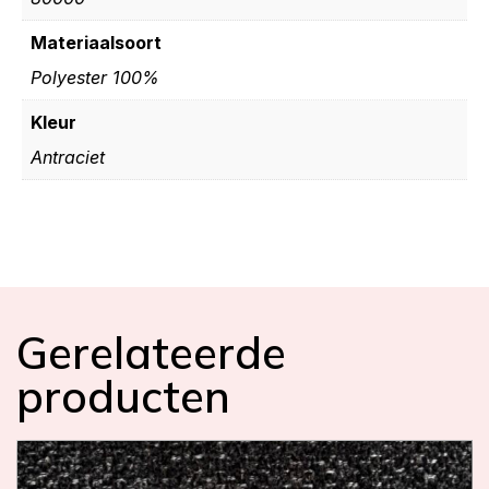
Materiaalsoort
Polyester 100%
Kleur
Antraciet
Gerelateerde
producten