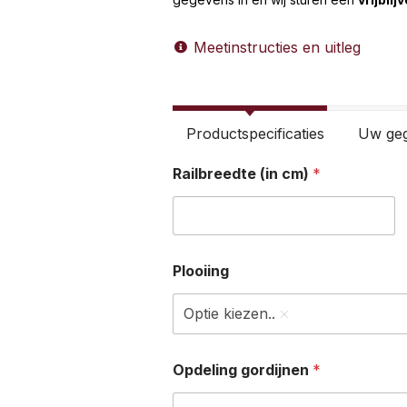
Meetinstructies en uitleg
Productspecificaties
Uw ge
Railbreedte (in cm)
*
Plooiing
Optie kiezen..
Opdeling gordijnen
*