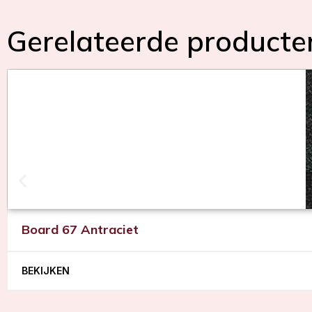
Gerelateerde producte
Board 67 Antraciet
BEKIJKEN