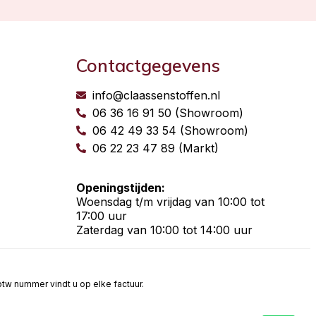
Contactgegevens
info@claassenstoffen.nl
06 36 16 91 50 (Showroom)
06 42 49 33 54 (Showroom)
06 22 23 47 89 (Markt)
Openingstijden:
Woensdag t/m vrijdag van 10:00 tot
17:00 uur
Zaterdag van 10:00 tot 14:00 uur
t btw nummer vindt u op elke factuur.