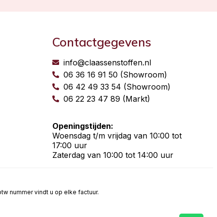
Contactgegevens
info@claassenstoffen.nl
06 36 16 91 50 (Showroom)
06 42 49 33 54 (Showroom)
06 22 23 47 89 (Markt)
Openingstijden:
Woensdag t/m vrijdag van 10:00 tot
17:00 uur
Zaterdag van 10:00 tot 14:00 uur
t btw nummer vindt u op elke factuur.