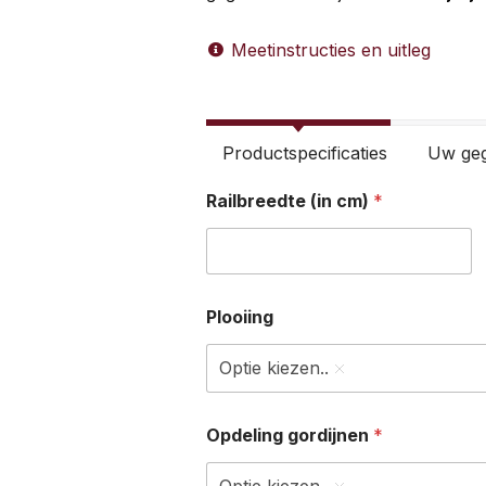
Meetinstructies en uitleg
Productspecificaties
Uw ge
Railbreedte (in cm)
*
Plooiing
Optie kiezen..
Opdeling gordijnen
*