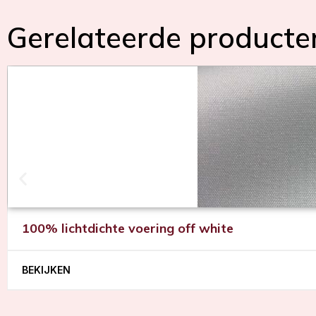
Gerelateerde producte
100% lichtdichte voering off white
BEKIJKEN