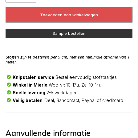
Toevoegen aan winkelwagen
Sample bestellen
Stoffen zijn te bestellen per 5 cm, met een minimale afname van 1
meter.
Knipstalen service
Bestel eenvoudig stofstaaltjes
Winkel in Mierlo
Woe-vr: 10-17u, Za: 10-14u
Snelle levering
2-5 werkdagen
Veilig betalen
iDeal, Bancontact, Paypal of creditcard
Aanvullende informatie