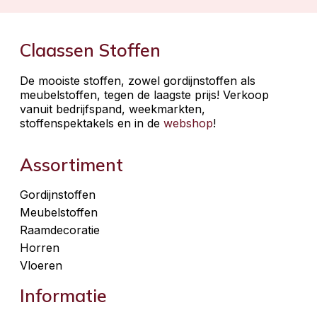
Claassen Stoffen
De mooiste stoffen, zowel gordijnstoffen als
meubelstoffen, tegen de laagste prijs! Verkoop
vanuit bedrijfspand, weekmarkten,
stoffenspektakels en in de
webshop
!
Assortiment
Gordijnstoffen
Meubelstoffen
Raamdecoratie
Horren
Vloeren
Informatie