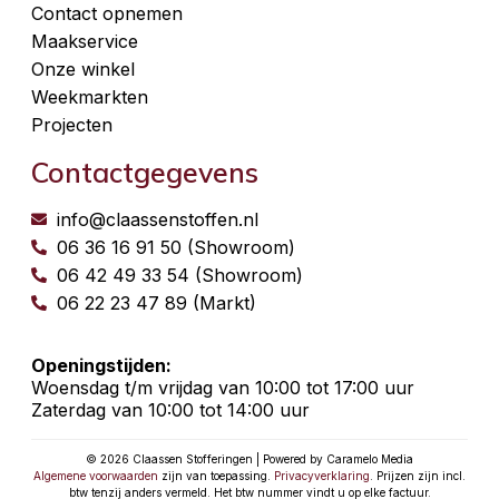
Contact opnemen
Maakservice
Onze winkel
Weekmarkten
Projecten
Contactgegevens
info@claassenstoffen.nl
06 36 16 91 50 (Showroom)
06 42 49 33 54 (Showroom)
06 22 23 47 89 (Markt)
Openingstijden:
Woensdag t/m vrijdag van 10:00 tot 17:00 uur
Zaterdag van 10:00 tot 14:00 uur
© 2026 Claassen Stofferingen | Powered by Caramelo Media
Algemene voorwaarden
zijn van toepassing.
Privacyverklaring
. Prijzen zijn incl.
btw tenzij anders vermeld. Het btw nummer vindt u op elke factuur.