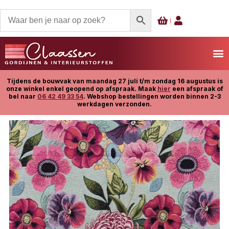
Tijdens de bouwvak van maandag 27 juli t/m zondag 16 augustus is
onze winkel enkel geopend op afspraak. Maak
hier
een afspraak of
bel naar
06 42 49 33 54
. Webshop bestellingen worden binnen 2-3
werkdagen verzonden.