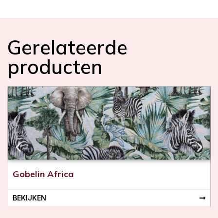
Gerelateerde
producten
Gobelin Africa
BEKIJKEN