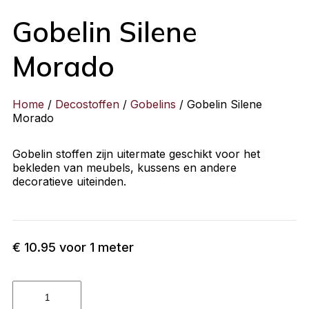
Gobelin Silene
Morado
Home
/
Decostoffen
/
Gobelins
/ Gobelin Silene
Morado
Gobelin stoffen zijn uitermate geschikt voor het
bekleden van meubels, kussens en andere
decoratieve uiteinden.
€
10.95
voor 1 meter