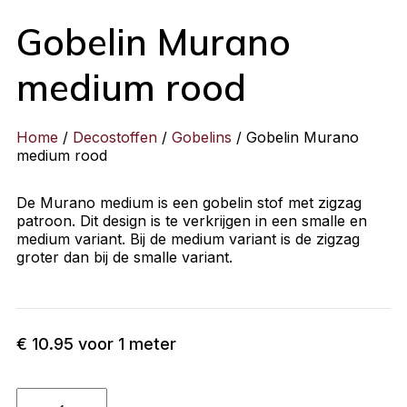
Gobelin Murano
medium rood
Home
/
Decostoffen
/
Gobelins
/ Gobelin Murano
medium rood
De Murano medium is een gobelin stof met zigzag
patroon. Dit design is te verkrijgen in een smalle en
medium variant. Bij de medium variant is de zigzag
groter dan bij de smalle variant.
€
10.95
voor 1 meter