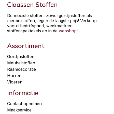
Claassen Stoffen
De mooiste stoffen, zowel gordijnstoffen als
meubelstoffen, tegen de laagste prijs! Verkoop
vanuit bedrijfspand, weekmarkten,
stoffenspektakels en in de
webshop
!
Assortiment
Gordijnstoffen
Meubelstoffen
Raamdecoratie
Horren
Vloeren
Informatie
Contact opnemen
Maakservice