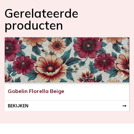
Gerelateerde
producten
Gobelin Florella Beige
BEKIJKEN