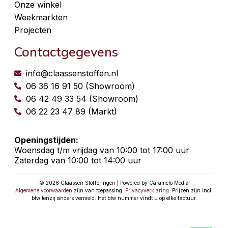
Onze winkel
Weekmarkten
Projecten
Contactgegevens
info@claassenstoffen.nl
06 36 16 91 50 (Showroom)
06 42 49 33 54 (Showroom)
06 22 23 47 89 (Markt)
Openingstijden:
Woensdag t/m vrijdag van 10:00 tot 17:00 uur
Zaterdag van 10:00 tot 14:00 uur
© 2026 Claassen Stofferingen | Powered by Caramelo Media
Algemene voorwaarden
zijn van toepassing.
Privacyverklaring
. Prijzen zijn incl.
btw tenzij anders vermeld. Het btw nummer vindt u op elke factuur.