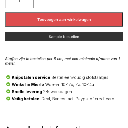
Toevoegen aan winkelwagen
Sample bestellen
Stoffen zijn te bestellen per 5 cm, met een minimale afname van 1
meter.
Knipstalen service
Bestel eenvoudig stofstaaltjes
Winkel in Mierlo
Woe-vr: 10-17u, Za: 10-14u
Snelle levering
2-5 werkdagen
Veilig betalen
iDeal, Bancontact, Paypal of creditcard