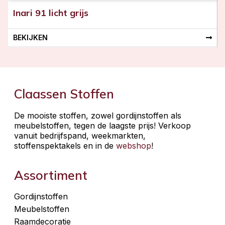
Inari 91 licht grijs
BEKIJKEN
Claassen Stoffen
De mooiste stoffen, zowel gordijnstoffen als
meubelstoffen, tegen de laagste prijs! Verkoop
vanuit bedrijfspand, weekmarkten,
stoffenspektakels en in de
webshop
!
Assortiment
Gordijnstoffen
Meubelstoffen
Raamdecoratie