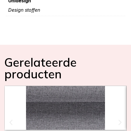
Unidesign
Design stoffen
Gerelateerde
producten