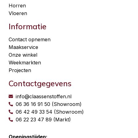
Horren
Vloeren
Informatie
Contact opnemen
Maakservice
Onze winkel
Weekmarkten
Projecten
Contactgegevens
info@claassenstoffen.nl
06 36 16 91 50 (Showroom)
06 42 49 33 54 (Showroom)
06 22 23 47 89 (Markt)
Openingstijden: