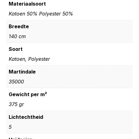
Materiaalsoort
Katoen 50% Polyester 50%
Breedte
140 cm
Soort
Katoen, Polyester
Martindale
35000
Gewicht per m²
375 gr
Lichtechtheid
5