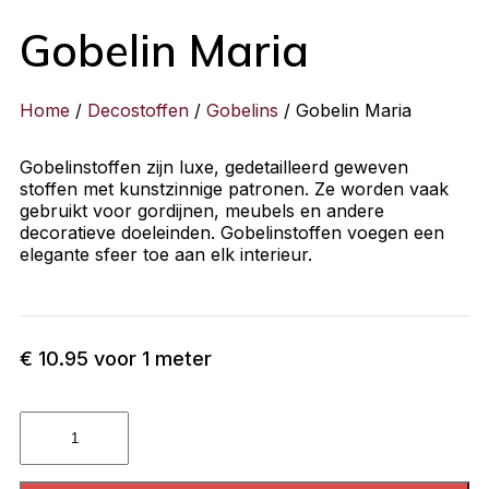
Gobelin Maria
Home
/
Decostoffen
/
Gobelins
/ Gobelin Maria
Gobelinstoffen zijn luxe, gedetailleerd geweven
stoffen met kunstzinnige patronen. Ze worden vaak
gebruikt voor gordijnen, meubels en andere
decoratieve doeleinden. Gobelinstoffen voegen een
elegante sfeer toe aan elk interieur.
€
10.95
voor 1 meter