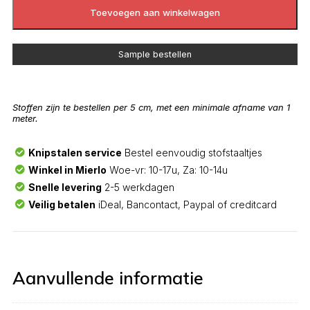
Toevoegen aan winkelwagen
Sample bestellen
Stoffen zijn te bestellen per 5 cm, met een minimale afname van 1
meter.
Knipstalen service
Bestel eenvoudig stofstaaltjes
Winkel in Mierlo
Woe-vr: 10-17u, Za: 10-14u
Snelle levering
2-5 werkdagen
Veilig betalen
iDeal, Bancontact, Paypal of creditcard
Aanvullende informatie