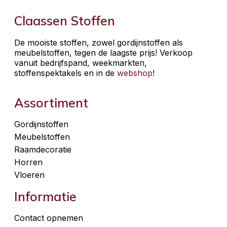
Claassen Stoffen
De mooiste stoffen, zowel gordijnstoffen als
meubelstoffen, tegen de laagste prijs! Verkoop
vanuit bedrijfspand, weekmarkten,
stoffenspektakels en in de
webshop
!
Assortiment
Gordijnstoffen
Meubelstoffen
Raamdecoratie
Horren
Vloeren
Informatie
Contact opnemen