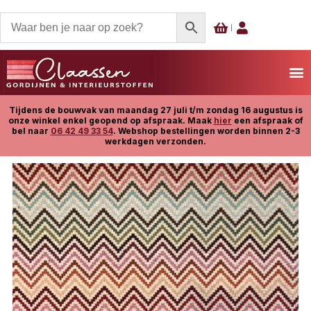
Tijdens de bouwvak van maandag 27 juli t/m zondag 16 augustus is
onze winkel enkel geopend op afspraak. Maak
hier
een afspraak of
bel naar
06 42 49 33 54
. Webshop bestellingen worden binnen 2-3
werkdagen verzonden.