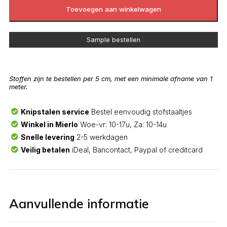
Toevoegen aan winkelwagen
Sample bestellen
Stoffen zijn te bestellen per 5 cm, met een minimale afname van 1
meter.
Knipstalen service
Bestel eenvoudig stofstaaltjes
Winkel in Mierlo
Woe-vr: 10-17u, Za: 10-14u
Snelle levering
2-5 werkdagen
Veilig betalen
iDeal, Bancontact, Paypal of creditcard
Aanvullende informatie