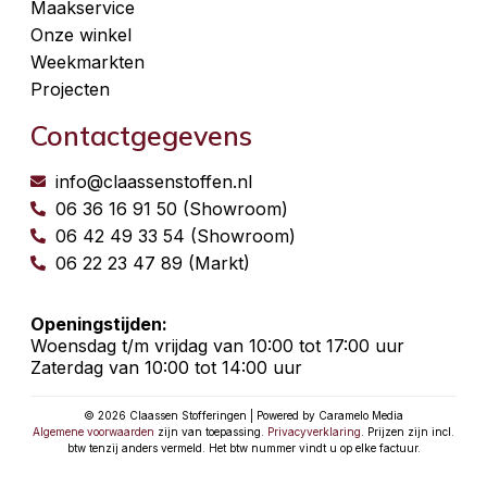
Maakservice
Onze winkel
Weekmarkten
Projecten
Contactgegevens
info@claassenstoffen.nl
06 36 16 91 50 (Showroom)
06 42 49 33 54 (Showroom)
06 22 23 47 89 (Markt)
Openingstijden:
Woensdag t/m vrijdag van 10:00 tot 17:00 uur
Zaterdag van 10:00 tot 14:00 uur
© 2026 Claassen Stofferingen | Powered by Caramelo Media
Algemene voorwaarden
zijn van toepassing.
Privacyverklaring
. Prijzen zijn incl.
btw tenzij anders vermeld. Het btw nummer vindt u op elke factuur.