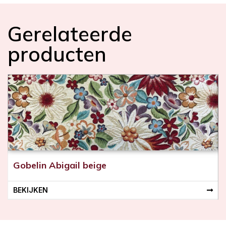
Gerelateerde
producten
Gobelin Abigail beige
BEKIJKEN