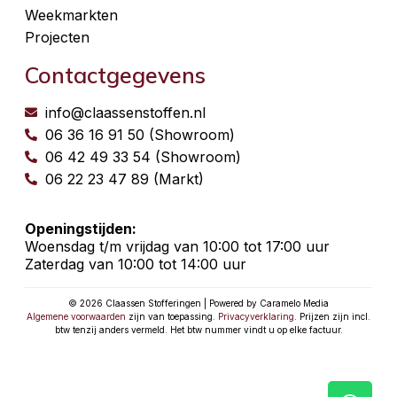
Weekmarkten
Projecten
Contactgegevens
info@claassenstoffen.nl
06 36 16 91 50 (Showroom)
06 42 49 33 54 (Showroom)
06 22 23 47 89 (Markt)
Openingstijden:
Woensdag t/m vrijdag van 10:00 tot 17:00 uur
Zaterdag van 10:00 tot 14:00 uur
© 2026 Claassen Stofferingen | Powered by Caramelo Media
Algemene voorwaarden
zijn van toepassing.
Privacyverklaring
. Prijzen zijn incl.
btw tenzij anders vermeld. Het btw nummer vindt u op elke factuur.