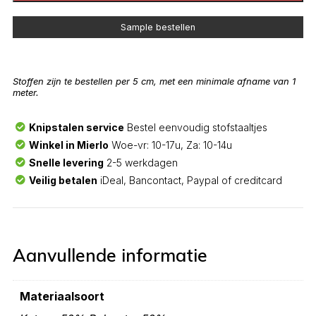
Sample bestellen
Stoffen zijn te bestellen per 5 cm, met een minimale afname van 1
meter.
Knipstalen service
Bestel eenvoudig stofstaaltjes
Winkel in Mierlo
Woe-vr: 10-17u, Za: 10-14u
Snelle levering
2-5 werkdagen
Veilig betalen
iDeal, Bancontact, Paypal of creditcard
Aanvullende informatie
Materiaalsoort