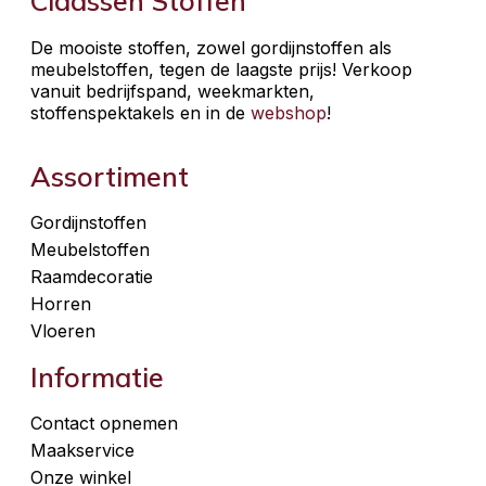
Claassen Stoffen
De mooiste stoffen, zowel gordijnstoffen als
meubelstoffen, tegen de laagste prijs! Verkoop
vanuit bedrijfspand, weekmarkten,
stoffenspektakels en in de
webshop
!
Assortiment
Gordijnstoffen
Meubelstoffen
Raamdecoratie
Horren
Vloeren
Informatie
Contact opnemen
Maakservice
Onze winkel