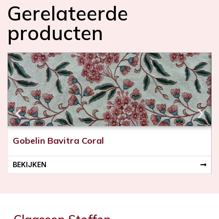
Gerelateerde
producten
Gobelin Bavitra Coral
BEKIJKEN