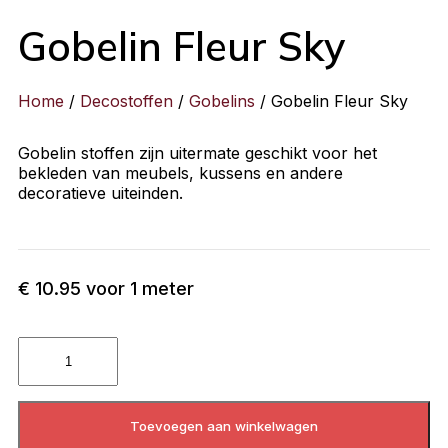
Gobelin Fleur Sky
Home
/
Decostoffen
/
Gobelins
/ Gobelin Fleur Sky
Gobelin stoffen zijn uitermate geschikt voor het
bekleden van meubels, kussens en andere
decoratieve uiteinden.
€
10.95
voor 1 meter
Toevoegen aan winkelwagen