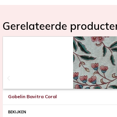
Gerelateerde producte
Gobelin Bavitra Coral
BEKIJKEN