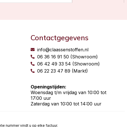
Contactgegevens
info@claassenstoffen.nl
06 36 16 91 50 (Showroom)
06 42 49 33 54 (Showroom)
06 22 23 47 89 (Markt)
Openingstijden:
Woensdag t/m vrijdag van 10:00 tot
17:00 uur
Zaterdag van 10:00 tot 14:00 uur
t btw nummer vindt u op elke factuur.