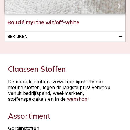
Bouclé myrthe wit/off-white
BEKIJKEN
Claassen Stoffen
De mooiste stoffen, zowel gordijnstoffen als
meubelstoffen, tegen de laagste prijs! Verkoop
vanuit bedrijfspand, weekmarkten,
stoffenspektakels en in de
webshop
!
Assortiment
Gordijnstoffen