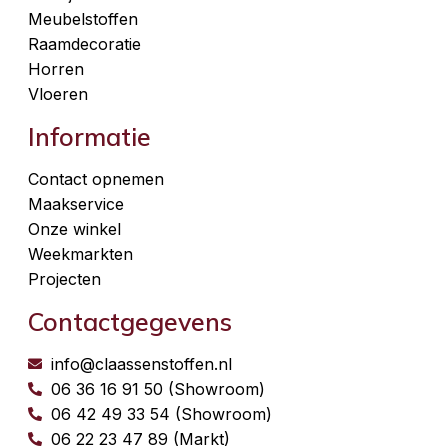
Meubelstoffen
Raamdecoratie
Horren
Vloeren
Informatie
Contact opnemen
Maakservice
Onze winkel
Weekmarkten
Projecten
Contactgegevens
info@claassenstoffen.nl
06 36 16 91 50 (Showroom)
06 42 49 33 54 (Showroom)
06 22 23 47 89 (Markt)