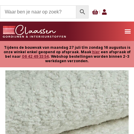
Tijdens de bouwvak van maandag 27 juli t/m zondag 16 augustus is
onze winkel enkel geopend op afspraak. Maak
hier
een afspraak of
bel naar
06 42 49 33 54
. Webshop bestellingen worden binnen 2-3
werkdagen verzonden.