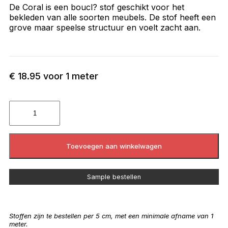
De Coral is een boucl? stof geschikt voor het
bekleden van alle soorten meubels. De stof heeft een
grove maar speelse structuur en voelt zacht aan.
€
18.95
voor 1 meter
Toevoegen aan winkelwagen
Sample bestellen
Stoffen zijn te bestellen per 5 cm, met een minimale afname van 1
meter.