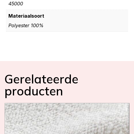
45000
Materiaalsoort
Polyester 100%
Gerelateerde
producten