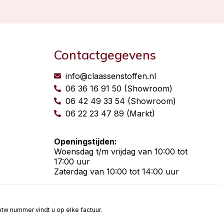
Contactgegevens
info@claassenstoffen.nl
06 36 16 91 50 (Showroom)
06 42 49 33 54 (Showroom)
06 22 23 47 89 (Markt)
Openingstijden:
Woensdag t/m vrijdag van 10:00 tot
17:00 uur
Zaterdag van 10:00 tot 14:00 uur
t btw nummer vindt u op elke factuur.