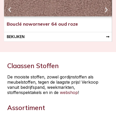
Bouclé nowornever 64 oud roze
BEKIJKEN
Claassen Stoffen
De mooiste stoffen, zowel gordijnstoffen als
meubelstoffen, tegen de laagste prijs! Verkoop
vanuit bedrijfspand, weekmarkten,
stoffenspektakels en in de
webshop
!
Assortiment