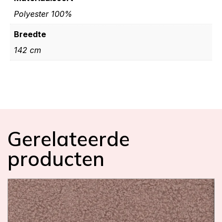
Polyester 100%
Breedte
142 cm
Gerelateerde
producten