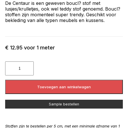
De Centaur is een geweven boucl? stof met
lusjes/krulletjes, ook wel teddy stof genoemd. Boucl?
stoffen zijn momenteel super trendy. Geschikt voor
bekleding van alle typen meubels en kussens.
€
12.95
voor 1 meter
Toevoegen aan winkelwagen
Sample bestellen
Stoffen zijn te bestellen per 5 cm, met een minimale afname van 1