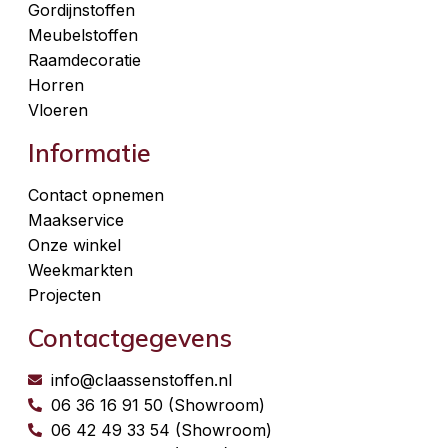
Gordijnstoffen
Meubelstoffen
Raamdecoratie
Horren
Vloeren
Informatie
Contact opnemen
Maakservice
Onze winkel
Weekmarkten
Projecten
Contactgegevens
info@claassenstoffen.nl
06 36 16 91 50 (Showroom)
06 42 49 33 54 (Showroom)