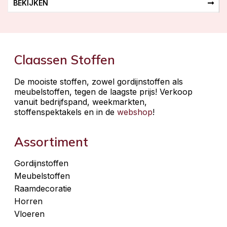
BEKIJKEN
Claassen Stoffen
De mooiste stoffen, zowel gordijnstoffen als
meubelstoffen, tegen de laagste prijs! Verkoop
vanuit bedrijfspand, weekmarkten,
stoffenspektakels en in de
webshop
!
Assortiment
Gordijnstoffen
Meubelstoffen
Raamdecoratie
Horren
Vloeren