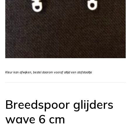
Kleur kan afwijken, bestel daarom vooraf altijd een stofstaaltje
Breedspoor glijders
wave 6 cm