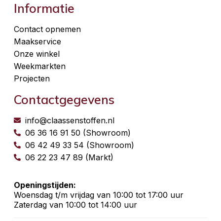
Informatie
Contact opnemen
Maakservice
Onze winkel
Weekmarkten
Projecten
Contactgegevens
info@claassenstoffen.nl
06 36 16 91 50 (Showroom)
06 42 49 33 54 (Showroom)
06 22 23 47 89 (Markt)
Openingstijden:
Woensdag t/m vrijdag van 10:00 tot 17:00 uur
Zaterdag van 10:00 tot 14:00 uur