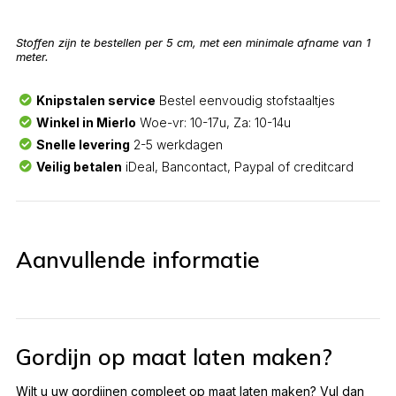
Stoffen zijn te bestellen per 5 cm, met een minimale afname van 1
meter.
Knipstalen service
Bestel eenvoudig stofstaaltjes
Winkel in Mierlo
Woe-vr: 10-17u, Za: 10-14u
Snelle levering
2-5 werkdagen
Veilig betalen
iDeal, Bancontact, Paypal of creditcard
Aanvullende informatie
Gordijn op maat laten maken?
Wilt u uw gordijnen compleet op maat laten maken? Vul dan