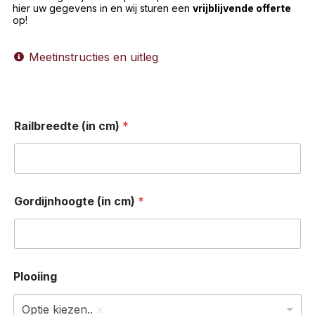
hier uw gegevens in en wij sturen een
vrijblijvende offerte
op!
Meetinstructies en uitleg
Railbreedte (in cm)
*
Gordijnhoogte (in cm)
*
Plooiing
Optie kiezen..