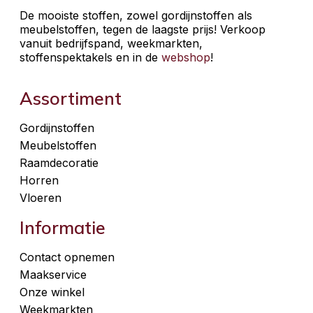
De mooiste stoffen, zowel gordijnstoffen als
meubelstoffen, tegen de laagste prijs! Verkoop
vanuit bedrijfspand, weekmarkten,
stoffenspektakels en in de
webshop
!
Assortiment
Gordijnstoffen
Meubelstoffen
Raamdecoratie
Horren
Vloeren
Informatie
Contact opnemen
Maakservice
Onze winkel
Weekmarkten