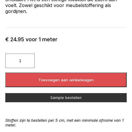
voelt. Zowel geschikt voor meubelstoffering als
gordijnen.
€
24.95
voor 1 meter
Toevoegen aan winkelwagen
Sample bestellen
Stoffen zijn te bestellen per 5 cm, met een minimale afname van 1
meter.