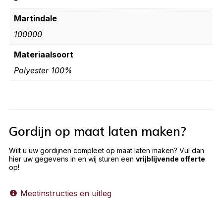
Martindale
100000
Materiaalsoort
Polyester 100%
Gordijn op maat laten maken?
Wilt u uw gordijnen compleet op maat laten maken? Vul dan
hier uw gegevens in en wij sturen een
vrijblijvende offerte
op!
Meetinstructies en uitleg