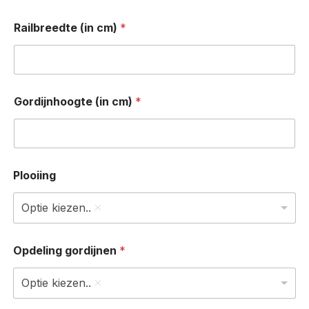
Railbreedte (in cm)
*
Gordijnhoogte (in cm)
*
Plooiing
Optie kiezen..
Opdeling gordijnen
*
Optie kiezen..