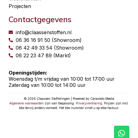
Projecten
Contactgegevens
info@claassenstoffen.nl
06 36 16 91 50 (Showroom)
06 42 49 33 54 (Showroom)
06 22 23 47 89 (Markt)
Openingstijden:
Woensdag t/m vrijdag van 10:00 tot 17:00 uur
Zaterdag van 10:00 tot 14:00 uur
© 2026 Claassen Stofferingen | Powered by Caramelo Media
Algemene voorwaarden
zijn van toepassing.
Privacyverklaring
. Prijzen zijn incl.
btw tenzij anders vermeld. Het btw nummer vindt u op elke factuur.