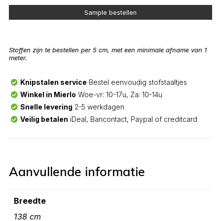
Sample bestellen
Stoffen zijn te bestellen per 5 cm, met een minimale afname van 1
meter.
Knipstalen service
Bestel eenvoudig stofstaaltjes
Winkel in Mierlo
Woe-vr: 10-17u, Za: 10-14u
Snelle levering
2-5 werkdagen
Veilig betalen
iDeal, Bancontact, Paypal of creditcard
Aanvullende informatie
Breedte
138 cm