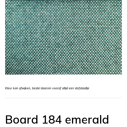
Kleur kan afwijken, bestel daarom vooraf altijd een stofstaaltje
Board 184 emerald