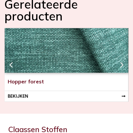
Gerelateerde
producten
Hopper forest
BEKIJKEN
Claassen Stoffen