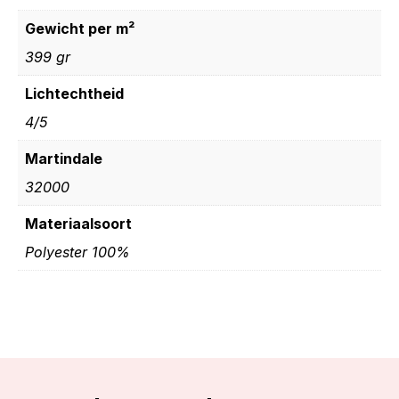
Gewicht per m²
399 gr
Lichtechtheid
4/5
Martindale
32000
Materiaalsoort
Polyester 100%