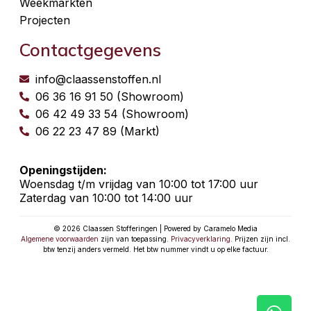
Weekmarkten
Projecten
Contactgegevens
info@claassenstoffen.nl
06 36 16 91 50 (Showroom)
06 42 49 33 54 (Showroom)
06 22 23 47 89 (Markt)
Openingstijden:
Woensdag t/m vrijdag van 10:00 tot 17:00 uur
Zaterdag van 10:00 tot 14:00 uur
© 2026 Claassen Stofferingen | Powered by Caramelo Media
Algemene voorwaarden
zijn van toepassing.
Privacyverklaring
. Prijzen zijn incl.
btw tenzij anders vermeld. Het btw nummer vindt u op elke factuur.