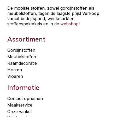
De mooiste stoffen, zowel gordijnstoffen als
meubelstoffen, tegen de laagste prijs! Verkoop
vanuit bedrijfspand, weekmarkten,
stoffenspektakels en in de
webshop
!
Assortiment
Gordijnstoffen
Meubelstoffen
Raamdecoratie
Horren
Vloeren
Informatie
Contact opnemen
Maakservice
Onze winkel