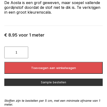
De Aosta is een grof geweven, maar soepel vallende
gordijnstof doordat de stof niet te dik is. Te verkrijgen
in een groot kleurenscala.
€
8.95
voor 1 meter
Toevoegen aan winkelwagen
Sample bestellen
Stoffen zijn te bestellen per 5 cm, met een minimale afname van 1
meter.