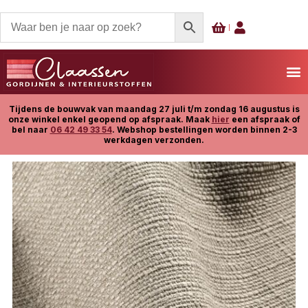
Tijdens de bouwvak van maandag 27 juli t/m zondag 16 augustus is
onze winkel enkel geopend op afspraak. Maak
hier
een afspraak of
bel naar
06 42 49 33 54
. Webshop bestellingen worden binnen 2-3
werkdagen verzonden.