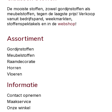
De mooiste stoffen, zowel gordijnstoffen als
meubelstoffen, tegen de laagste prijs! Verkoop
vanuit bedrijfspand, weekmarkten,
stoffenspektakels en in de
webshop
!
Assortiment
Gordijnstoffen
Meubelstoffen
Raamdecoratie
Horren
Vloeren
Informatie
Contact opnemen
Maakservice
Onze winkel