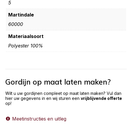
5
Martindale
60000
Materiaalsoort
Polyester 100%
Gordijn op maat laten maken?
Wilt u uw gordijnen compleet op maat laten maken? Vul dan
hier uw gegevens in en wij sturen een
vrijblijvende offerte
op!
Meetinstructies en uitleg