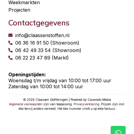
Weekmarkten
Projecten
Contactgegevens
info@claassenstoffen.nl
06 36 16 91 50 (Showroom)
06 42 49 33 54 (Showroom)
06 22 23 47 89 (Markt)
Openingstijden:
Woensdag t/m vrijdag van 10:00 tot 17:00 uur
Zaterdag van 10:00 tot 14:00 uur
© 2026 Claassen Stofferingen | Powered by Caramelo Media
Algemene voorwaarden
zijn van toepassing.
Privacyverklaring
. Prijzen zijn incl.
btw tenzij anders vermeld. Het btw nummer vindt u op elke factuur.