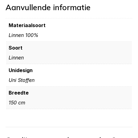
Aanvullende informatie
Materiaalsoort
Linnen 100%
Soort
Linnen
Unidesign
Uni Stoffen
Breedte
150 cm