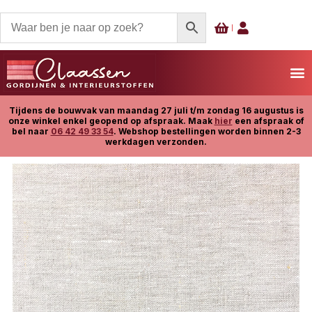
Tijdens de bouwvak van maandag 27 juli t/m zondag 16 augustus is
onze winkel enkel geopend op afspraak. Maak
hier
een afspraak of
bel naar
06 42 49 33 54
. Webshop bestellingen worden binnen 2-3
werkdagen verzonden.