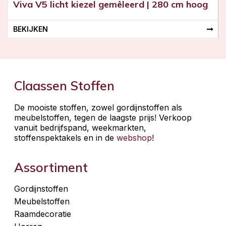
Viva V5 licht kiezel gemêleerd | 280 cm hoog
BEKIJKEN
Claassen Stoffen
De mooiste stoffen, zowel gordijnstoffen als
meubelstoffen, tegen de laagste prijs! Verkoop
vanuit bedrijfspand, weekmarkten,
stoffenspektakels en in de
webshop
!
Assortiment
Gordijnstoffen
Meubelstoffen
Raamdecoratie