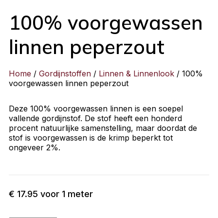
100% voorgewassen
linnen peperzout
Home
/
Gordijnstoffen
/
Linnen & Linnenlook
/ 100%
voorgewassen linnen peperzout
Deze 100% voorgewassen linnen is een soepel
vallende gordijnstof. De stof heeft een honderd
procent natuurlijke samenstelling, maar doordat de
stof is voorgewassen is de krimp beperkt tot
ongeveer 2%.
€
17.95
voor 1 meter