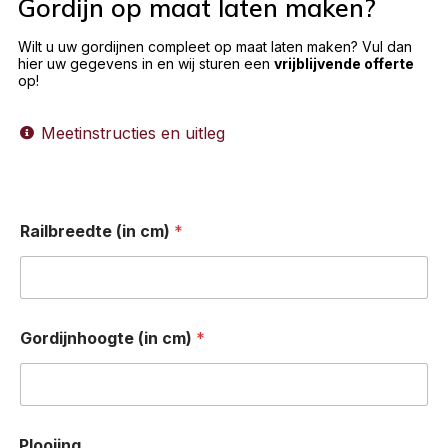
Gordijn op maat laten maken?
Wilt u uw gordijnen compleet op maat laten maken? Vul dan
hier uw gegevens in en wij sturen een
vrijblijvende offerte
op!
Meetinstructies en uitleg
Railbreedte (in cm)
*
Gordijnhoogte (in cm)
*
Plooiing