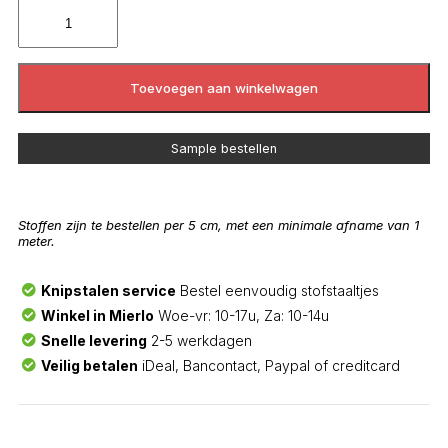
Toevoegen aan winkelwagen
Sample bestellen
Stoffen zijn te bestellen per 5 cm, met een minimale afname van 1
meter.
Knipstalen service
Bestel eenvoudig stofstaaltjes
Winkel in Mierlo
Woe-vr: 10-17u, Za: 10-14u
Snelle levering
2-5 werkdagen
Veilig betalen
iDeal, Bancontact, Paypal of creditcard