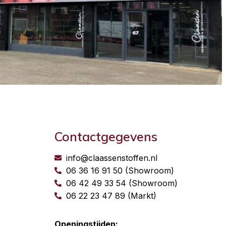
Contactgegevens
info@claassenstoffen.nl
06 36 16 91 50 (Showroom)
06 42 49 33 54 (Showroom)
06 22 23 47 89 (Markt)
Openingstijden: