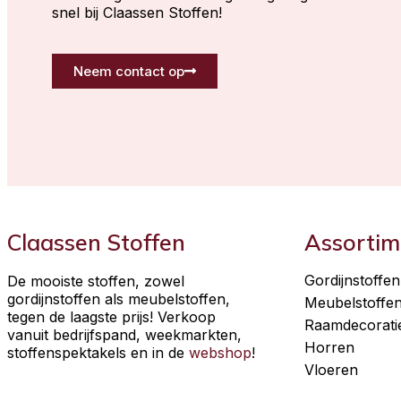
snel bij Claassen Stoffen!
Neem contact op
Claassen Stoffen
Assortim
Gordijnstoffen
De mooiste stoffen, zowel
gordijnstoffen als meubelstoffen,
Meubelstoffe
tegen de laagste prijs! Verkoop
Raamdecorati
vanuit bedrijfspand, weekmarkten,
Horren
stoffenspektakels en in de
webshop
!
Vloeren