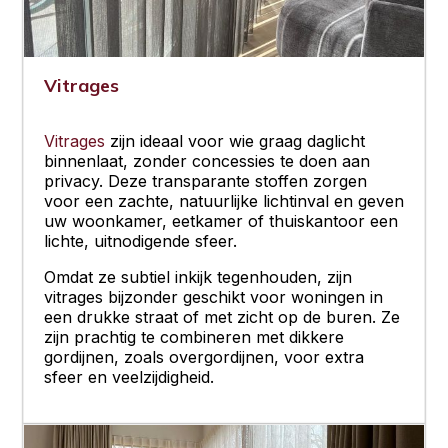
Vitrages
Vitrages
zijn ideaal voor wie graag daglicht
binnenlaat, zonder concessies te doen aan
privacy. Deze transparante stoffen zorgen
voor een zachte, natuurlijke lichtinval en geven
uw woonkamer, eetkamer of thuiskantoor een
lichte, uitnodigende sfeer.
Omdat ze subtiel inkijk tegenhouden, zijn
vitrages bijzonder geschikt voor woningen in
een drukke straat of met zicht op de buren. Ze
zijn prachtig te combineren met dikkere
gordijnen, zoals overgordijnen, voor extra
sfeer en veelzijdigheid.