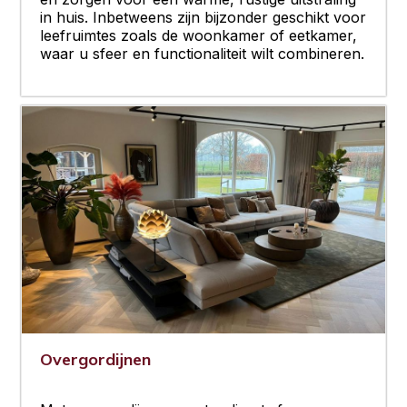
in huis. Inbetweens zijn bijzonder geschikt voor
leefruimtes zoals de woonkamer of eetkamer,
waar u sfeer en functionaliteit wilt combineren.
Overgordijnen