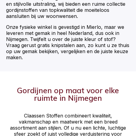
en stijlvolle uitstraling, wij bieden een ruime collectie
gordijnstoffen van topkwaliteit die moeiteloos
aansluiten bij uw woonwensen.
Onze fysieke winkel is gevestigd in Mierlo, maar we
leveren met gemak in heel Nederland, dus ook in
Nijmegen. Twijfelt u over de juiste kleur of stof?
Vraag gerust gratis knipstalen aan, zo kunt u ze thuis
op uw gemak bekijken, vergelijken en de juiste keuze
maken.
Gordijnen op maat voor elke
ruimte in Nijmegen
Claassen Stoffen combineert kwaliteit,
vakmanschap en maatwerk met een breed
assortiment aan stijlen. Of u nu een lichte, luchtige
sfeer zoekt of juist volledige verduistering voor