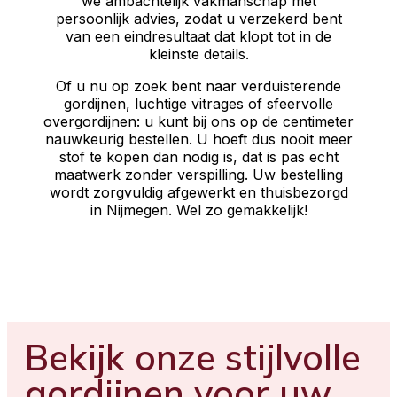
we ambachtelijk vakmanschap met
persoonlijk advies, zodat u verzekerd bent
van een eindresultaat dat klopt tot in de
kleinste details.
Of u nu op zoek bent naar verduisterende
gordijnen, luchtige vitrages of sfeervolle
overgordijnen: u kunt bij ons op de centimeter
nauwkeurig bestellen. U hoeft dus nooit meer
stof te kopen dan nodig is, dat is pas echt
maatwerk zonder verspilling. Uw bestelling
wordt zorgvuldig afgewerkt en thuisbezorgd
in Nijmegen. Wel zo gemakkelijk!
Bekijk onze stijlvolle
gordijnen voor uw