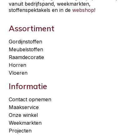
vanuit bedrijfspand, weekmarkten,
stoffenspektakels en in de
webshop
!
Assortiment
Gordijnstoffen
Meubelstoffen
Raamdecoratie
Horren
Vloeren
Informatie
Contact opnemen
Maakservice
Onze winkel
Weekmarkten
Projecten