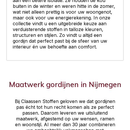
aan een betere isolatie. Ze houden de kou
buiten in de winter en weren hitte in de zomer,
wat niet alleen prettig is voor uw woongenot,
maar ook voor uw energierekening. In onze
collectie vindt u een uitgebreide keuze aan
verduisterende stoffen in talloze kleuren,
structuren en stijlen. Zo vindt u altijd een
gordijn dat perfect past bij de sfeer van uw
interieur én uw behoefte aan comfort.
Maatwerk gordijnen in Nijmegen
Bij Claassen Stoffen geloven we dat gordijnen
pas écht tot hun recht komen als ze perfect
passen. Daarom leveren we uitsluitend
maatwerk, afgestemd op uw wensen, ramen
en woonstijl. Al meer dan 30 jaar combineren