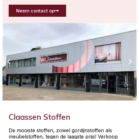
Neem contact op
Claassen Stoffen
De mooiste stoffen, zowel gordijnstoffen als
meubelstoffen, tegen de laagste prijs! Verkoop