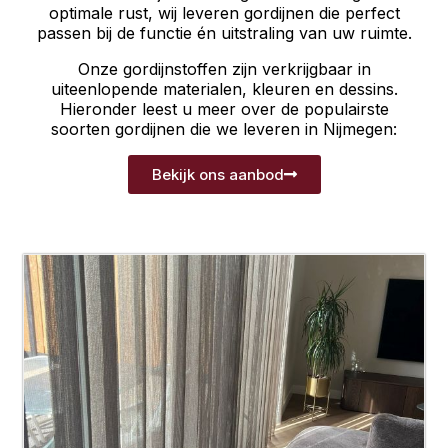
optimale rust, wij leveren gordijnen die perfect
passen bij de functie én uitstraling van uw ruimte.
Onze gordijnstoffen zijn verkrijgbaar in
uiteenlopende materialen, kleuren en dessins.
Hieronder leest u meer over de populairste
soorten gordijnen die we leveren in Nijmegen:
Bekijk ons aanbod