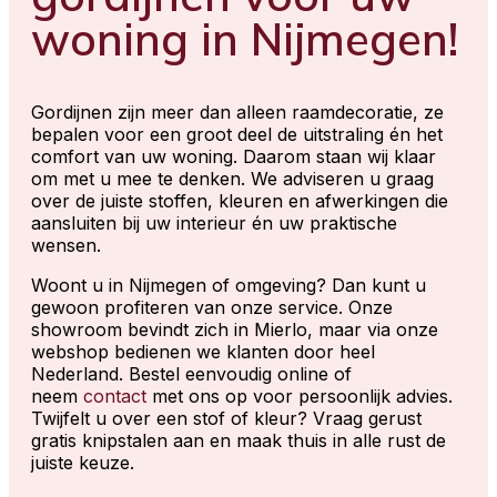
woning in Nijmegen!
Gordijnen zijn meer dan alleen raamdecoratie, ze
bepalen voor een groot deel de uitstraling én het
comfort van uw woning. Daarom staan wij klaar
om met u mee te denken. We adviseren u graag
over de juiste stoffen, kleuren en afwerkingen die
aansluiten bij uw interieur én uw praktische
wensen.
Woont u in Nijmegen of omgeving? Dan kunt u
gewoon profiteren van onze service. Onze
showroom bevindt zich in Mierlo, maar via onze
webshop bedienen we klanten door heel
Nederland. Bestel eenvoudig online of
neem
contact
met ons op voor persoonlijk advies.
Twijfelt u over een stof of kleur? Vraag gerust
gratis knipstalen aan en maak thuis in alle rust de
juiste keuze.