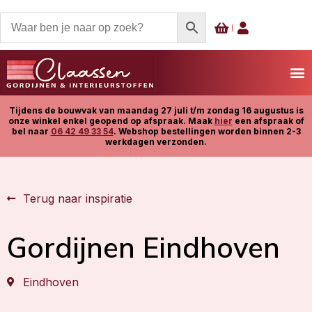
Tijdens de bouwvak van maandag 27 juli t/m zondag 16 augustus is
onze winkel enkel geopend op afspraak. Maak
hier
een afspraak of
bel naar
06 42 49 33 54
. Webshop bestellingen worden binnen 2-3
werkdagen verzonden.
Terug naar inspiratie
Gordijnen Eindhoven
Eindhoven