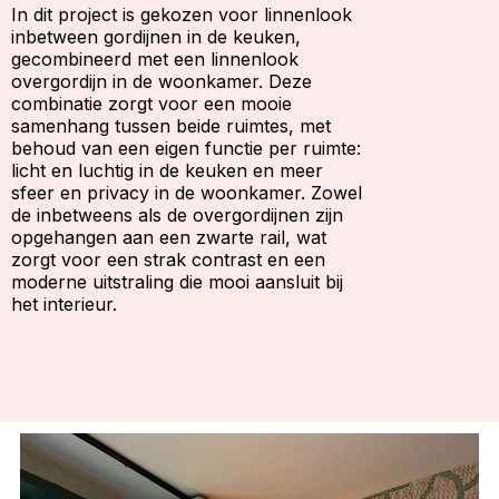
In dit project is gekozen voor linnenlook
inbetween gordijnen in de keuken,
gecombineerd met een linnenlook
overgordijn in de woonkamer. Deze
combinatie zorgt voor een mooie
samenhang tussen beide ruimtes, met
behoud van een eigen functie per ruimte:
licht en luchtig in de keuken en meer
sfeer en privacy in de woonkamer. Zowel
de inbetweens als de overgordijnen zijn
opgehangen aan een zwarte rail, wat
zorgt voor een strak contrast en een
moderne uitstraling die mooi aansluit bij
het interieur.