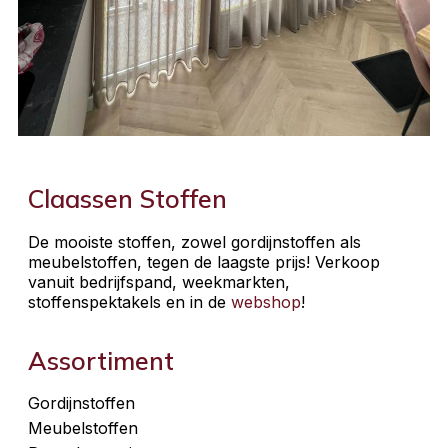
Claassen Stoffen
De mooiste stoffen, zowel gordijnstoffen als
meubelstoffen, tegen de laagste prijs! Verkoop
vanuit bedrijfspand, weekmarkten,
stoffenspektakels en in de
webshop
!
Assortiment
Gordijnstoffen
Meubelstoffen