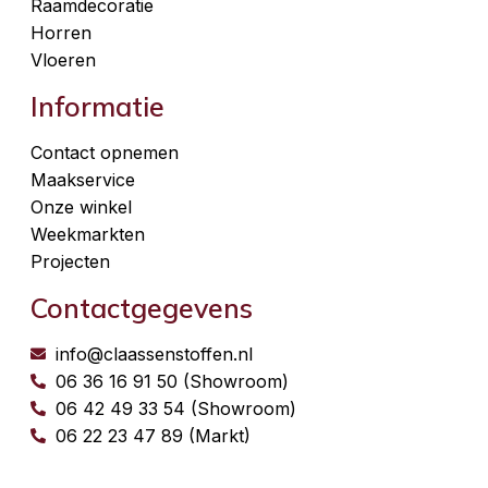
Raamdecoratie
Horren
Vloeren
Informatie
Contact opnemen
Maakservice
Onze winkel
Weekmarkten
Projecten
Contactgegevens
info@claassenstoffen.nl
06 36 16 91 50 (Showroom)
06 42 49 33 54 (Showroom)
06 22 23 47 89 (Markt)